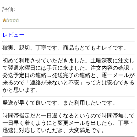
評価:
レビュー
確実、親切、丁寧です。商品もとてもキレイです。
初めて利用させていただきました。土曜深夜に注文し
て翌週水曜日には手元に来ました。注文内容の確認→
発送予定日の連絡→発送完了の連絡と、逐一メールが
来るので「連絡が来ないと不安」って方は安心できる
かと思います。
発送が早くて良いです。また利用したいです。
時間帯指定だと一日遅くなるというので時間帯無しで
一日早く着くようにと変更メールを出したら、丁寧・
迅速に対応していただき、大変満足です。