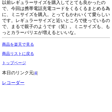
以前レギュラーサイズを購入してとても良かったの
で、今回は携帯電話充電コードをくるくるまとめる為
に、ミニサイズを購入。とってもかわいくて愛らしい
です。レギュラーサイズと近いところで使っているの
で、まるで親子のようです（笑）。ミニサイズも、も
っとカラーバリエが増えるといいな。
商品を楽天で見る
商品リストに戻る
トップページ
本日のリンク元|
4
|
レコーダー