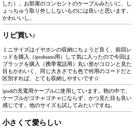
した）。お部屋のコンセントのケーブルみたいに、し
ょっちゅう取り外ししないものには良いと思います。
かわいいし。
リピ買い♪
ミニサイズはイヤホンの収納にちょうど良く、前回レ
ッドを購入（ipodnano用）して気に入ったので今回は
ブラックを購入（携帯電話用）丸い形がコロンと見た
目もかわいく、同じ大きさでも色で何用のコードだと
区別すれば、とても収納しやすいです☆
ipodの充電用ケーブルに使用しています。鞄の中で、
ケーブルがゴチャゴチャにならず、かつ見た目も良い
感じです。他のサイズも試してみたいですね。
小さくて愛らしい