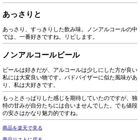
あっさりと
あっさり、すっきりした飲み味。ノンアルコールの中
では、一番好きですね。リピします。
ノンアルコールビール
ビールは好きだが、アルコールは少しにした方が良い
私には大変良い物です。バドバイザーに似た風味があ
り、私は大好きです。
もっとさっぱりした感じを期待していたのですが、独
特の甘みが自分たちには合いませんでした。でも値段
の安さはかなり魅力的ですね。
商品を楽天で見る
商品リストに戻る