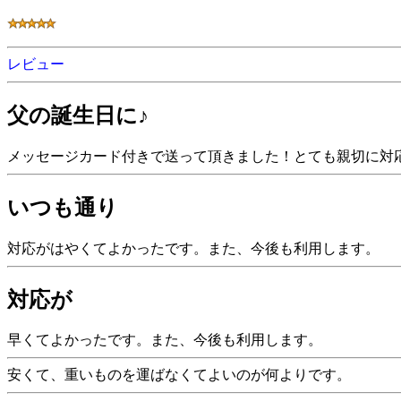
レビュー
父の誕生日に♪
メッセージカード付きで送って頂きました！とても親切に対
いつも通り
対応がはやくてよかったです。また、今後も利用します。
対応が
早くてよかったです。また、今後も利用します。
安くて、重いものを運ばなくてよいのが何よりです。