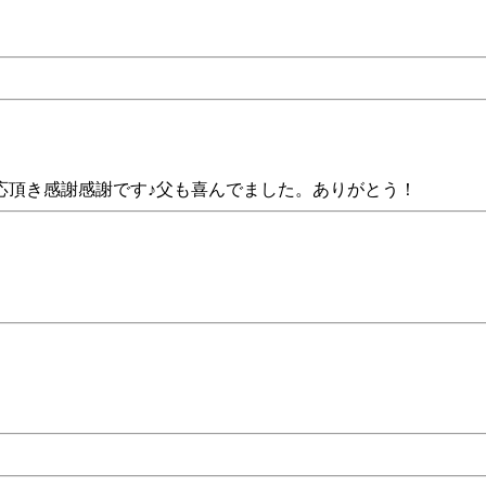
応頂き感謝感謝です♪父も喜んでました。ありがとう！