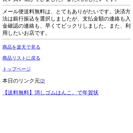
メール便送料無料は、とてもありがたいです。決済方
法は銀行振込を選択しましたが、支払金額の連絡も入
金確認の連絡も、早くてビックリしました。また、利
用したいお店です。
商品を楽天で見る
商品リストに戻る
トップページ
本日のリンク元|
2
|
【送料無料】消しゴムはんこ。で年賀状