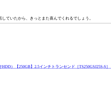
話していたから、きっとまた喜んでくれるでしょう。
【250GB】2.5インチトランセンド［TS250GSJ25S-S