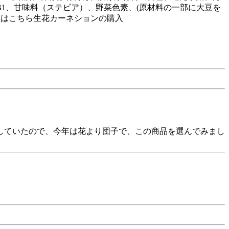
1、甘味料（ステビア）、野菜色素、(原材料の一部に大豆を
g詳しくはこちら生花カーネションの購入
していたので、今年は花より団子で、この商品を選んでみまし