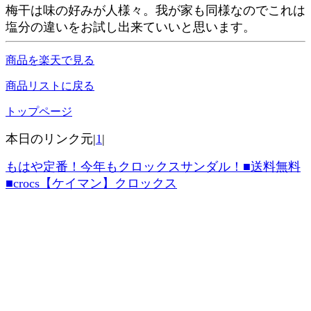
梅干は味の好みが人様々。我が家も同様なのでこれは
塩分の違いをお試し出来ていいと思います。
商品を楽天で見る
商品リストに戻る
トップページ
本日のリンク元|
1
|
もはや定番！今年もクロックスサンダル！■送料無料
■crocs【ケイマン】クロックス